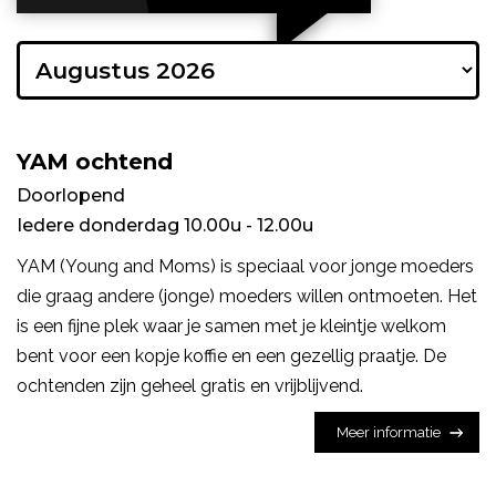
YAM ochtend
Doorlopend
Iedere donderdag 10.00u - 12.00u
YAM (Young and Moms) is speciaal voor jonge moeders
die graag andere (jonge) moeders willen ontmoeten. Het
is een fijne plek waar je samen met je kleintje welkom
bent voor een kopje koffie en een gezellig praatje. De
ochtenden zijn geheel gratis en vrijblijvend.
Meer informatie