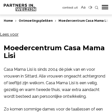
contrast uit
Home
Ontmoetingsplekken
Moedercentrum Casa Mama Lisi
Lees voor
Moedercentrum Casa Mama
Lisi
Casa Mama Lisi is sinds 2004 dé plek van en voor
vrouwen in Sittard. Alle vrouwen ongeacht achtergrond
of leeftijd zijn welkom. Casa Mama Lisi is een veilig,
gezellig en warm tweede thuis, waar extra aandacht
wordt besteed aan persoonlijke ontwikkeling.
Zo komen sommige dames voor de taallessen of een