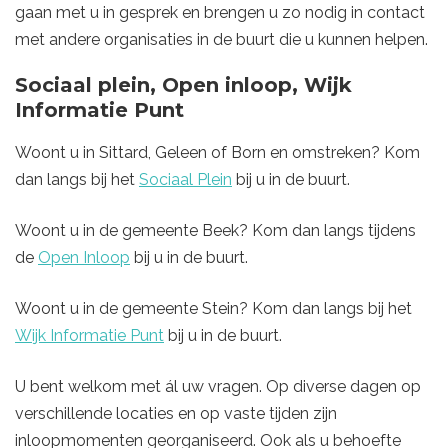
gaan met u in gesprek en brengen u zo nodig in contact
met andere organisaties in de buurt die u kunnen helpen.
Sociaal plein, Open inloop, Wijk
Informatie Punt
Woont u in Sittard, Geleen of Born en omstreken? Kom
dan langs bij het
Sociaal Plein
bij u in de buurt.
Woont u in de gemeente Beek? Kom dan langs tijdens
de
Open Inloop
bij u in de buurt.
Woont u in de gemeente Stein? Kom dan langs bij het
Wijk Informatie Punt
bij u in de buurt.
U bent welkom met ál uw vragen. Op diverse dagen op
verschillende locaties en op vaste tijden zijn
inloopmomenten georganiseerd. Ook als u behoefte