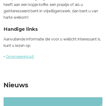
heeft aan een kopje koffie, een praatje of als u
geïnteresseerd bent in vrijwilligerswerk, dan bent u van
harte welkom!
Handige links
Aanvullende informatie die voor u wellicht interessant is,
kunt u lezen op:
•
Opgroeienin046
Nieuws