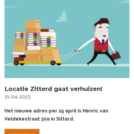
Locatie Zitterd gaat verhuizen!
21-04-2023
Het nieuwe adres per 25 april is Henric van
Veldekestraat 30a in Sittard.