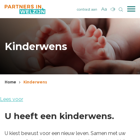
contrast aan
Kinderwens
Home
Kinderwens
Lees voor
U heeft een kinderwens.
U kiest bewust voor een nieuw leven. Samen met uw