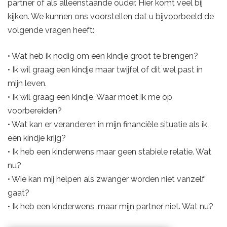
partner of als alleenstaande ouder. Hier komt veel bij
kijken. We kunnen ons voorstellen dat u bijvoorbeeld de
volgende vragen heeft:
• Wat heb ik nodig om een kindje groot te brengen?
• Ik wil graag een kindje maar twijfel of dit wel past in
mijn leven.
• Ik wil graag een kindje. Waar moet ik me op
voorbereiden?
• Wat kan er veranderen in mijn financiële situatie als ik
een kindje krijg?
• Ik heb een kinderwens maar geen stabiele relatie. Wat
nu?
• Wie kan mij helpen als zwanger worden niet vanzelf
gaat?
• Ik heb een kinderwens, maar mijn partner niet. Wat nu?