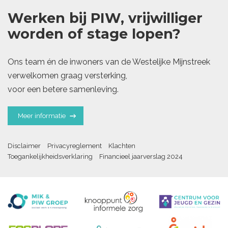
Werken bij PIW, vrijwilliger
worden of stage lopen?
Ons team én de inwoners van de Westelijke Mijnstreek
verwelkomen graag versterking,
voor een betere samenleving.
Meer informatie
Disclaimer
Privacyreglement
Klachten
Toegankelijkheidsverklaring
Financieel jaarverslag 2024