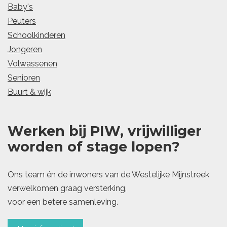
Baby's
Peuters
Schoolkinderen
Jongeren
Volwassenen
Senioren
Buurt & wijk
Werken bij PIW, vrijwilliger
worden of stage lopen?
Ons team én de inwoners van de Westelijke Mijnstreek
verwelkomen graag versterking,
voor een betere samenleving.