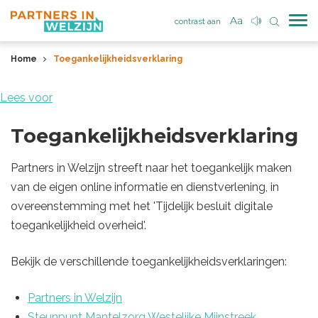
contrast aan
Home
Toegankelijkheidsverklaring
Lees voor
Toegankelijkheidsverklaring
Partners in Welzijn streeft naar het toegankelijk maken
van de eigen online informatie en dienstverlening, in
overeenstemming met het 'Tijdelijk besluit digitale
toegankelijkheid overheid'.
Bekijk de verschillende toegankelijkheidsverklaringen:
Partners in Welzijn
Steunpunt Mantelzorg Westelijke Mijnstreek