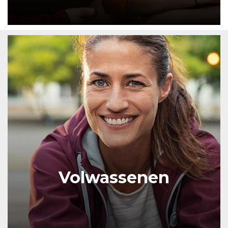
Volwassenen