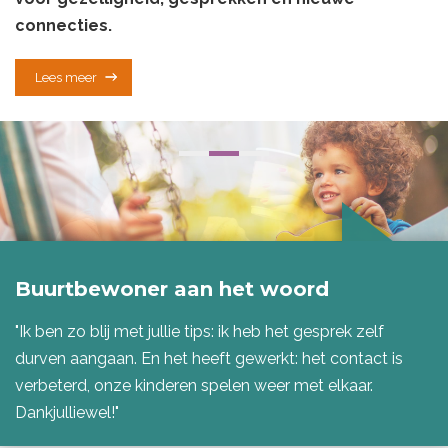
connecties.
Lees meer
Buurtbewoner aan het woord
"Ik ben zo blij met jullie tips: ik heb het gesprek zelf
durven aangaan. En het heeft gewerkt: het contact is
verbeterd, onze kinderen spelen weer met elkaar.
Dankjulliewel!"