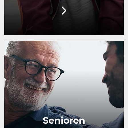
Senioren