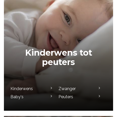
Kinderwens tot
peuters
Kinderwens
Zwanger
Baby's
Peuters