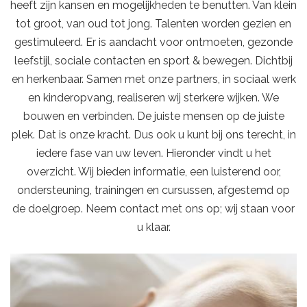
heeft zijn kansen en mogelijkheden te benutten. Van klein
tot groot, van oud tot jong. Talenten worden gezien en
gestimuleerd. Er is aandacht voor ontmoeten, gezonde
leefstijl, sociale contacten en sport & bewegen. Dichtbij
en herkenbaar. Samen met onze partners, in sociaal werk
en kinderopvang, realiseren wij sterkere wijken. We
bouwen en verbinden. De juiste mensen op de juiste
plek. Dat is onze kracht. Dus ook u kunt bij ons terecht, in
iedere fase van uw leven. Hieronder vindt u het
overzicht. Wij bieden informatie, een luisterend oor,
ondersteuning, trainingen en cursussen, afgestemd op
de doelgroep. Neem contact met ons op; wij staan voor
u klaar.