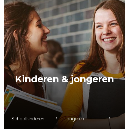
Kinderen & jongeren
Schoolkinderen
Jongeren