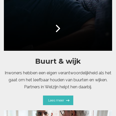
Buurt & wijk
Inwoners hebben een eigen verantwoordelijkheid als het
gaat om het leefbaar houden van buurten en wijken.
Partners in Welzijn helpt hen daarbij.
Lees meer