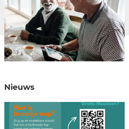
Nieuws