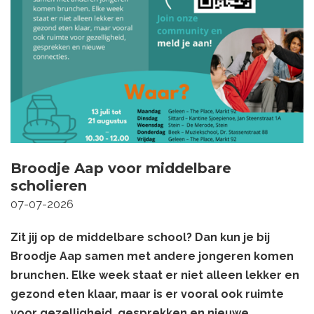
Broodje Aap voor middelbare
scholieren
07-07-2026
Zit jij op de middelbare school? Dan kun je bij
Broodje Aap samen met andere jongeren komen
brunchen. Elke week staat er niet alleen lekker en
gezond eten klaar, maar is er vooral ook ruimte
voor gezelligheid, gesprekken en nieuwe