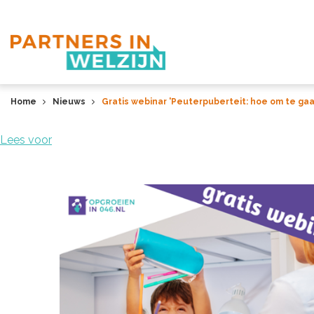
Home
Nieuws
Gratis webinar 'Peuterpuberteit: hoe om te gaa
Lees voor