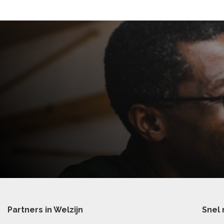
Partners in Welzijn
Snel 