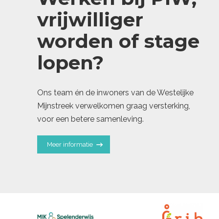
vrijwilliger
worden of stage
lopen?
Ons team én de inwoners van de Westelijke
Mijnstreek verwelkomen graag versterking,
voor een betere samenleving.
Meer informatie