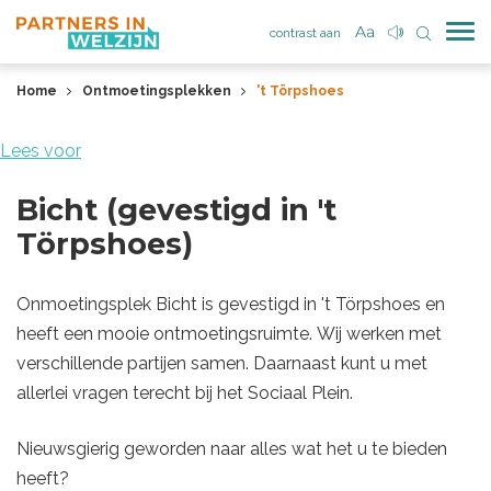
contrast aan
Home
Ontmoetingsplekken
't Törpshoes
Lees voor
Bicht (gevestigd in 't
Törpshoes)
Onmoetingsplek Bicht is gevestigd in 't Törpshoes en
heeft een mooie ontmoetingsruimte. Wij werken met
verschillende partijen samen. Daarnaast kunt u met
allerlei vragen terecht bij het Sociaal Plein.
Nieuwsgierig geworden naar alles wat het u te bieden
heeft?