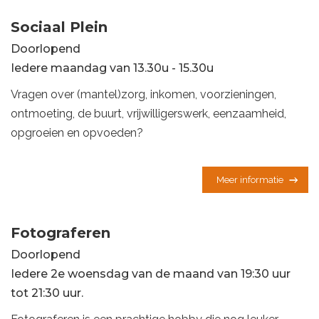
Sociaal Plein
Doorlopend
Iedere maandag van 13.30u - 15.30u
Vragen over (mantel)zorg, inkomen, voorzieningen,
ontmoeting, de buurt, vrijwilligerswerk, eenzaamheid,
opgroeien en opvoeden?
Meer informatie
Fotograferen
Doorlopend
Iedere 2e woensdag van de maand van 19:30 uur
tot 21:30 uur.