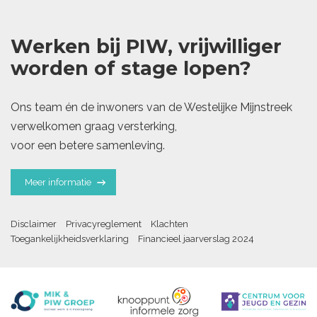
Werken bij PIW, vrijwilliger
worden of stage lopen?
Ons team én de inwoners van de Westelijke Mijnstreek
verwelkomen graag versterking,
voor een betere samenleving.
Meer informatie
Disclaimer
Privacyreglement
Klachten
Toegankelijkheidsverklaring
Financieel jaarverslag 2024