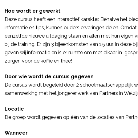
Hoe wordt er gewerkt
Deze cursus heeft een interactief karakter. Behalve het bie
informatie en tips, kunnen ouders ervaringen delen. Omdat
eenzelfde nieuwe uitdaging staan en allen met hun eigen v
bij de training. Er zijn 3 bijeenkomsten van 1,5 uur. In deze
geven wij informatie en is er ruimte om met elkaar in gespr
zorgen voor de koffie en thee!
Door wie wordt de cursus gegeven
De cursus wordt begeleid door 2 schoolmaatschappelijk we
samenwerking met het jongerenwerk van Partners in Welzij
Locatie
De groep wordt gegeven op één van de locaties van Partner
Wanneer