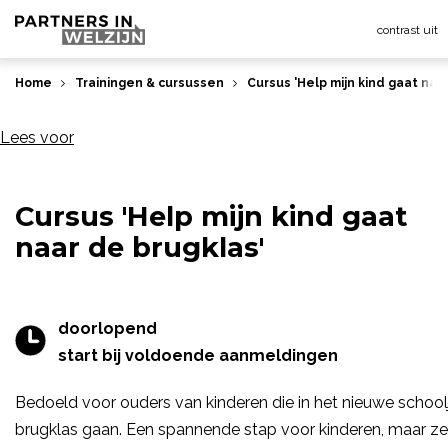
contrast uit
Home
Trainingen & cursussen
Cursus 'Help mijn kind gaat naa
Lees voor
Cursus 'Help mijn kind gaat
naar de brugklas'
doorlopend
start bij voldoende aanmeldingen
Bedoeld voor ouders van kinderen die in het nieuwe school
brugklas gaan. Een spannende stap voor kinderen, maar ze