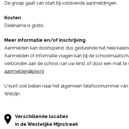
De groep gaat van start bij voldoende aanmeldingen.
Kosten
Deelname is gratis.
Meer informatie en/of inschrijving
Aanmelden kan doorlopend, dus gedurende het hele kalend
Aanmelden of informatie vragen kan bij de schoolmaatscha
verbonden aan de school van uw kind, of door een mail te 
aanmelden@piw.nl
U kunt ook bellen naar het algemeen telefoonnummer van 
Welzijn.
Verschillende locaties
in de Westelijke Mijnstreek