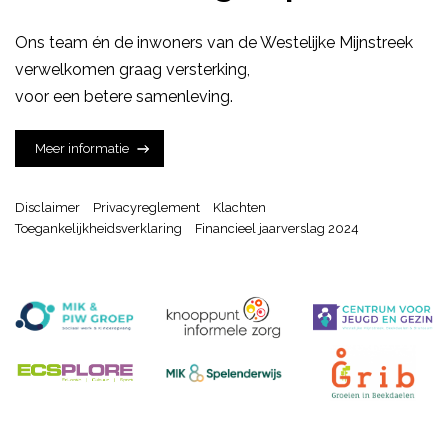
Ons team én de inwoners van de Westelijke Mijnstreek
verwelkomen graag versterking,
voor een betere samenleving.
Meer informatie
Disclaimer
Privacyreglement
Klachten
Toegankelijkheidsverklaring
Financieel jaarverslag 2024