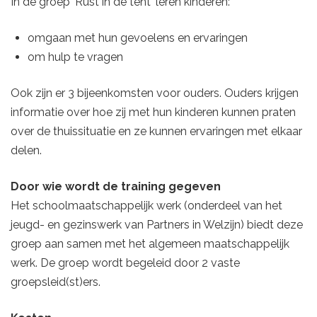
In de groep 'Rust in de tent' leren kinderen:
omgaan met hun gevoelens en ervaringen
om hulp te vragen
Ook zijn er 3 bijeenkomsten voor ouders. Ouders krijgen
informatie over hoe zij met hun kinderen kunnen praten
over de thuissituatie en ze kunnen ervaringen met elkaar
delen.
Door wie wordt de training gegeven
Het schoolmaatschappelijk werk (onderdeel van het
jeugd- en gezinswerk van Partners in Welzijn) biedt deze
groep aan samen met het algemeen maatschappelijk
werk. De groep wordt begeleid door 2 vaste
groepsleid(st)ers.