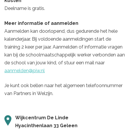
Kosten
Deelname is gratis.
Meer informatie of aanmelden
Aanmelden kan doorlopend, dus gedurende het hele
kalenderjaar. Bij voldoende aanmeldingen start de
training 2 keer per jaar. Aanmelden of informatie vragen
kan bij de schoolmaatschappelijk werker verbonden aan
de school van jouw kind, of stuur een mail naar
aanmelden@piw.nl
Je kunt ook bellen naar het algemeen telefoonnummer
van Partners in Welzijn.
Wijkcentrum De Linde
Hyacinthenlaan 33 Geleen