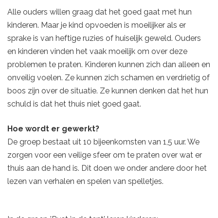
Alle ouders willen graag dat het goed gaat met hun
kinderen. Maar je kind opvoeden is moeilijker als er
sprake is van heftige ruzies of huiselijk geweld. Ouders
en kinderen vinden het vaak moeilijk om over deze
problemen te praten. Kinderen kunnen zich dan alleen en
onveilig voelen. Ze kunnen zich schamen en verdrietig of
boos zijn over de situatie. Ze kunnen denken dat het hun
schuld is dat het thuis niet goed gaat.
Hoe wordt er gewerkt?
De groep bestaat uit 10 bijeenkomsten van 1,5 uur. We
zorgen voor een veilige sfeer om te praten over wat er
thuis aan de hand is. Dit doen we onder andere door het
lezen van verhalen en spelen van spelletjes.