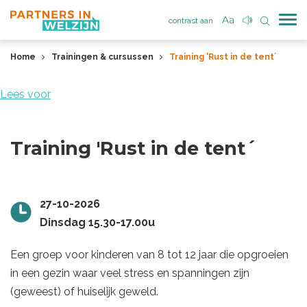
contrast aan
Home
Trainingen & cursussen
Training 'Rust in de tent´
Lees voor
Training 'Rust in de tent´
27-10-2026
Dinsdag 15.30-17.00u
Een groep voor kinderen van 8 tot 12 jaar die opgroeien
in een gezin waar veel stress en spanningen zijn
(geweest) of huiselijk geweld.