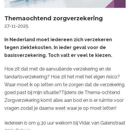
Themaochtend zorgverzekering
27-11-2025
In Nederland moet iedereen zich verzekeren
tegen ziektekosten. In ieder geval voor de
basisverzekering. Toch valt er veel te kiezen.
Hoe zit dat met de aanvullende verzekering en de
tandartsverzekering? Hoe zit het met het eigen risico?
Waar moet ik op letten om te zorgen dat de verzekering
goed past bij mijn situatie?Tijdens de Thema-ochtend
Zorgverzekering komt alles aan bod en is er ruimte voor
vragen zodat je daarna weet waar je op moet letten!
Iedereen is om 9.30 uur welkom bij Vidar, v
an Galenstraat