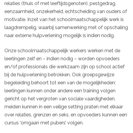
relaties (thuis of met leeftijdsgenoten), pestgedrag,
eenzaamheid, onzekerheid, echtscheiding van ouders of
motivatie. Inzet van het schoolmaatschappelijk werk is
laagdrempelig, waarbij samenwerking met of opschaling
naar externe hulpverlening mogelijk is indien nodig.
Onze schoolmaatschappelijk werkers werken met de
leerlingen zelf en – indien nodig – worden opvoeders
en/of professionals die werkzaam zijn op school actief
bij de hulpverlening betrokken. Ook groepsgewijze
begeleiding behoort tot een van de mogelijkheden:
leerlingen kunnen onder andere een training volgen
gericht op het vergroten van sociale vaardigheden,
meiden kunnen in een veilige setting praten met elkaar
over relaties, grenzen en seks, en opvoeders kunnen een
cursus ‘omgaan met pubers’ volgen.