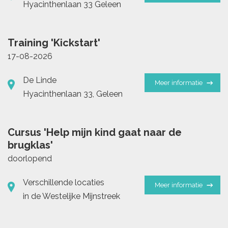
Hyacinthenlaan 33 Geleen
Training 'Kickstart'
17-08-2026
De Linde
Meer informatie
Hyacinthenlaan 33, Geleen
Cursus 'Help mijn kind gaat naar de
brugklas'
doorlopend
Verschillende locaties
Meer informatie
in de Westelijke Mijnstreek