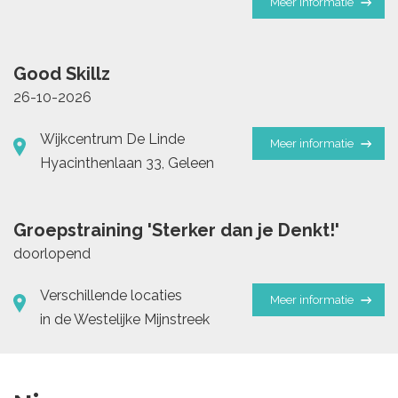
Meer informatie
Good Skillz
26-10-2026
Wijkcentrum De Linde
Meer informatie
Hyacinthenlaan 33, Geleen
Groepstraining 'Sterker dan je Denkt!'
doorlopend
Verschillende locaties
Meer informatie
in de Westelijke Mijnstreek