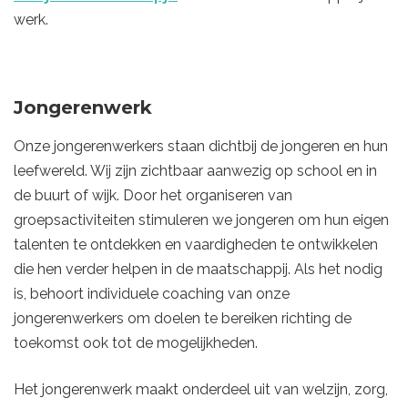
werk.
Jongerenwerk
Onze jongerenwerkers staan dichtbij de jongeren en hun
leefwereld. Wij zijn zichtbaar aanwezig op school en in
de buurt of wijk. Door het organiseren van
groepsactiviteiten stimuleren we jongeren om hun eigen
talenten te ontdekken en vaardigheden te ontwikkelen
die hen verder helpen in de maatschappij. Als het nodig
is, behoort individuele coaching van onze
jongerenwerkers om doelen te bereiken richting de
toekomst ook tot de mogelijkheden.
Het jongerenwerk maakt onderdeel uit van welzijn, zorg,