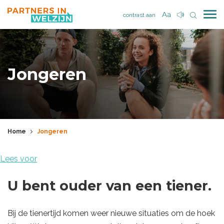
contrast aan
Jongeren
Home
Jongeren
Lees voor
U bent ouder van een tiener.
Bij de tienertijd komen weer nieuwe situaties om de hoek