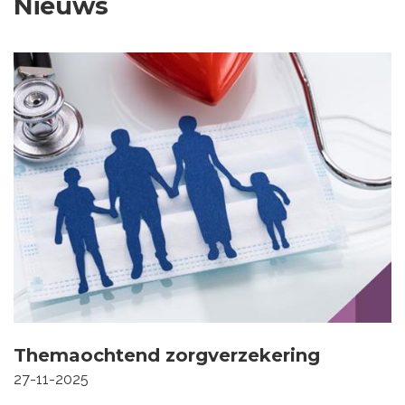
Nieuws
Themaochtend zorgverzekering
27-11-2025