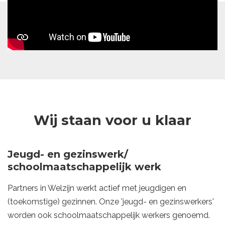
Wij staan voor u klaar
Jeugd- en gezinswerk/
schoolmaatschappelijk werk
Partners in Welzijn werkt actief met jeugdigen en
(toekomstige) gezinnen. Onze 'jeugd- en gezinswerkers'
worden ook schoolmaatschappelijk werkers genoemd.