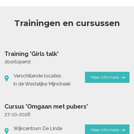
Trainingen en cursussen
Training 'Girls talk'
doorlopend
Verschillende locaties
Meer informatie
in de Westelijke Mijnstreek
Cursus 'Omgaan met pubers'
27-10-2026
Wijkcentrum De Linde
Meer informatie