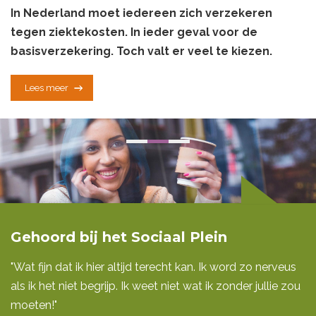
In Nederland moet iedereen zich verzekeren
tegen ziektekosten. In ieder geval voor de
basisverzekering. Toch valt er veel te kiezen.
Lees meer
Gehoord bij het Sociaal Plein
"Wat fijn dat ik hier altijd terecht kan. Ik word zo nerveus
als ik het niet begrijp. Ik weet niet wat ik zonder jullie zou
moeten!"