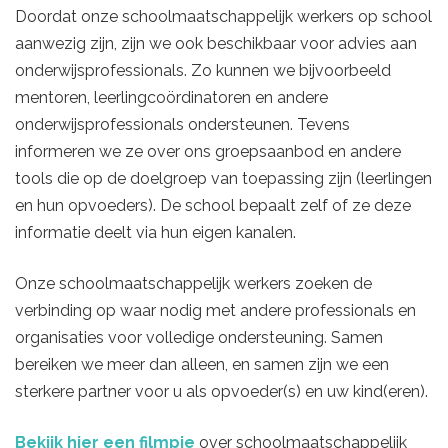
Doordat onze schoolmaatschappelijk werkers op school
aanwezig zijn, zijn we ook beschikbaar voor advies aan
onderwijsprofessionals. Zo kunnen we bijvoorbeeld
mentoren, leerlingcoördinatoren en andere
onderwijsprofessionals ondersteunen. Tevens
informeren we ze over ons groepsaanbod en andere
tools die op de doelgroep van toepassing zijn (leerlingen
en hun opvoeders). De school bepaalt zelf of ze deze
informatie deelt via hun eigen kanalen.
Onze schoolmaatschappelijk werkers zoeken de
verbinding op waar nodig met andere professionals en
organisaties voor volledige ondersteuning. Samen
bereiken we meer dan alleen, en samen zijn we een
sterkere partner voor u als opvoeder(s) en uw kind(eren).
Bekijk hier een filmpje
over schoolmaatschappelijk