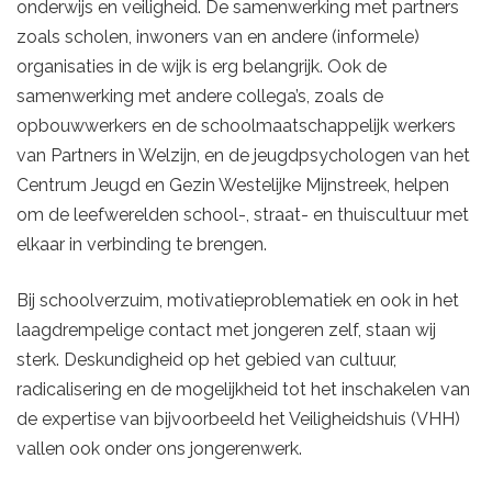
onderwijs en veiligheid. De samenwerking met partners
zoals scholen, inwoners van en andere (informele)
organisaties in de wijk is erg belangrijk. Ook de
samenwerking met andere collega’s, zoals de
opbouwwerkers en de schoolmaatschappelijk werkers
van Partners in Welzijn, en de jeugdpsychologen van het
Centrum Jeugd en Gezin Westelijke Mijnstreek, helpen
om de leefwerelden school-, straat- en thuiscultuur met
elkaar in verbinding te brengen.
Bij schoolverzuim, motivatieproblematiek en ook in het
laagdrempelige contact met jongeren zelf, staan wij
sterk. Deskundigheid op het gebied van cultuur,
radicalisering en de mogelijkheid tot het inschakelen van
de expertise van bijvoorbeeld het Veiligheidshuis (VHH)
vallen ook onder ons jongerenwerk.