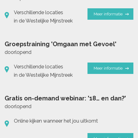
Verschillende locaties
Meer informatie
in de Westelijke Mijnstreek
Groepstraining 'Omgaan met Gevoel'
doorlopend
Verschillende locaties
Meer informatie
in de Westelijke Mijnstreek
Gratis on-demand webinar: '18… en dan?'
doorlopend
Online kijken wanneer het jou uitkomt