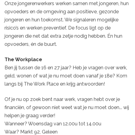
Onze jongerenwerkers werken samen met jongeren, hun
opvoeders en de omgeving aan positieve, gezonde
jongeren en hun toekomst. We signaleren mogelijke
risico’s en werken preventief. De focus ligt op de
jongeren die net dat extra zetje nodig hebben. Én hun
opvoeders, én de buurt.
The Workplace
Ben jij tussen de 16 en 27 jaar? Heb je vragen over werk,
geld, wonen of wat je nu moet doen vanaf je 18e? Kom
langs bij The Work Place en krijg antwoorden!
Of je nu op zoek bent naar werk, vragen hebt over je
financiën, of gewoon niet weet wat je nu moet doen... wij
helpen je graag verder!
Wanneer? Woensdag van 12.00u tot 14.00u
Waar? Markt 92, Geleen