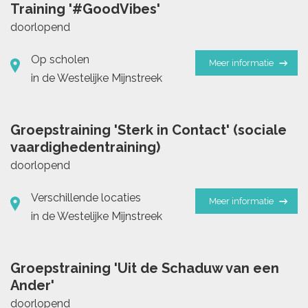
Training '#GoodVibes'
doorlopend
Op scholen
Meer informatie
in de Westelijke Mijnstreek
Groepstraining 'Sterk in Contact' (sociale
vaardighedentraining)
doorlopend
Verschillende locaties
Meer informatie
in de Westelijke Mijnstreek
Groepstraining 'Uit de Schaduw van een
Ander'
doorlopend