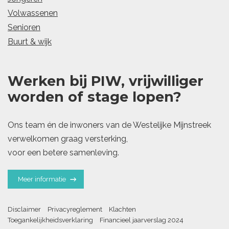
Volwassenen
Senioren
Buurt & wijk
Werken bij PIW, vrijwilliger
worden of stage lopen?
Ons team én de inwoners van de Westelijke Mijnstreek
verwelkomen graag versterking,
voor een betere samenleving.
Meer informatie
Disclaimer
Privacyreglement
Klachten
Toegankelijkheidsverklaring
Financieel jaarverslag 2024