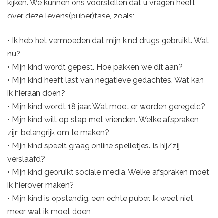
kijken. We kunnen ons voorstellen dat u vragen heeft
over deze levens(puber)fase, zoals:
• Ik heb het vermoeden dat mijn kind drugs gebruikt. Wat
nu?
• Mijn kind wordt gepest. Hoe pakken we dit aan?
• Mijn kind heeft last van negatieve gedachtes. Wat kan
ik hieraan doen?
• Mijn kind wordt 18 jaar. Wat moet er worden geregeld?
• Mijn kind wilt op stap met vrienden. Welke afspraken
zijn belangrijk om te maken?
• Mijn kind speelt graag online spelletjes. Is hij/zij
verslaafd?
• Mijn kind gebruikt sociale media. Welke afspraken moet
ik hierover maken?
• Mijn kind is opstandig, een echte puber. Ik weet niet
meer wat ik moet doen.